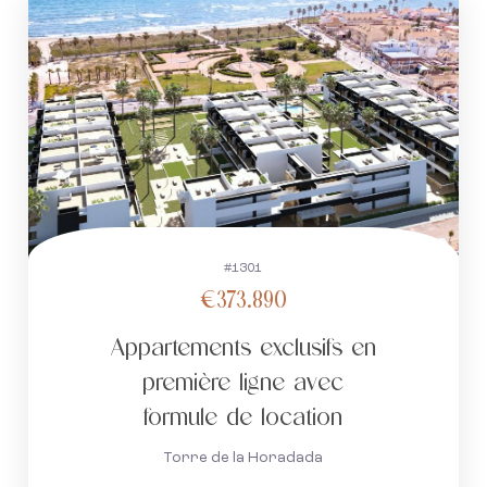
#1301
€373.890
Appartements exclusifs en
première ligne avec
formule de location
Torre de la Horadada