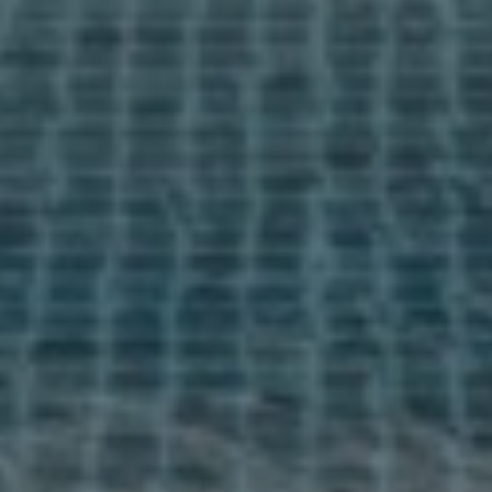
conditions.