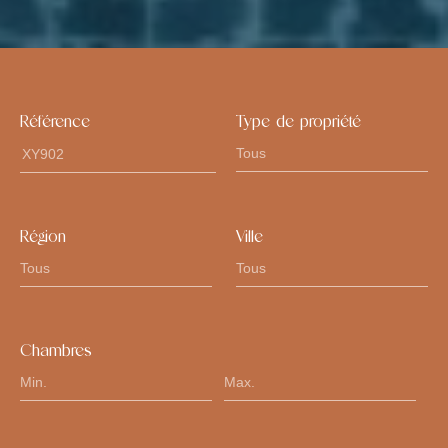
Référence
Type de propriété
Région
Ville
Chambres