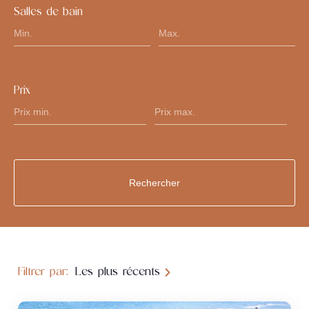
Salles de bain
Prix
Filtrer par:
Les plus récents