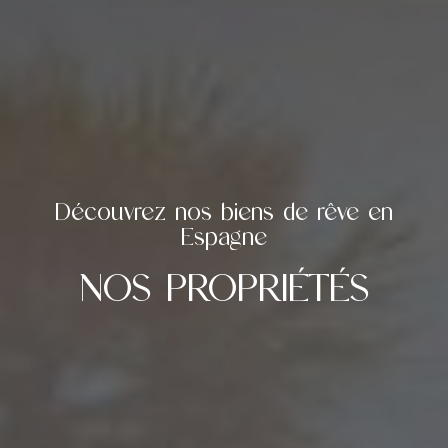
Découvrez nos biens de rêve en
Espagne
NOS PROPRIÉTÉS