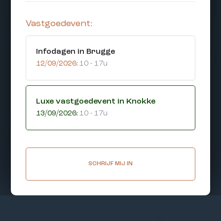
Vastgoedevent:
Infodagen in Brugge
12/09/2026:
10 - 17u
Luxe vastgoedevent in Knokke
13/09/2026:
10 - 17u
SCHRIJF MIJ IN