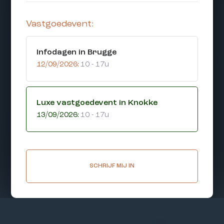
Vastgoedevent:
Infodagen in Brugge
12/09/2026:
10 - 17u
Luxe vastgoedevent in Knokke
13/09/2026:
10 - 17u
SCHRIJF MIJ IN